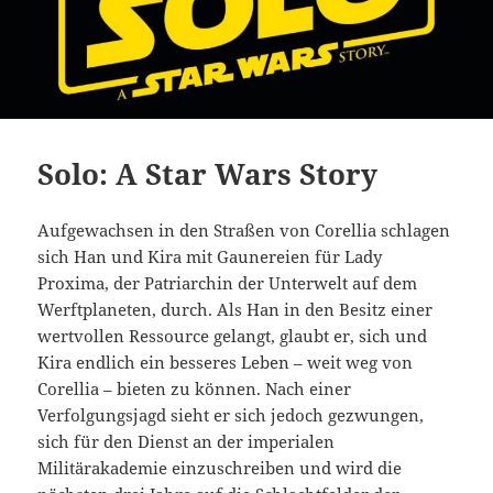
Solo: A Star Wars Story
Aufgewachsen in den Straßen von Corellia schlagen
sich Han und Kira mit Gaunereien für Lady
Proxima, der Patriarchin der Unterwelt auf dem
Werftplaneten, durch. Als Han in den Besitz einer
wertvollen Ressource gelangt, glaubt er, sich und
Kira endlich ein besseres Leben – weit weg von
Corellia – bieten zu können. Nach einer
Verfolgungsjagd sieht er sich jedoch gezwungen,
sich für den Dienst an der imperialen
Militärakademie einzuschreiben und wird die