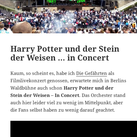
Harry Potter und der Stein
der Weisen … in Concert
Kaum, so scheint es, habe ich
Die Gefährten
als
Filmlivekonzert genossen, erwartete mich in Berlins
Waldbühne auch schon
Harry Potter und der
Stein der Weisen – In Concert
. Das Orchester stand
auch hier leider viel zu wenig im Mittelpunkt, aber
die Fans selbst haben zu wenig darauf geachtet.