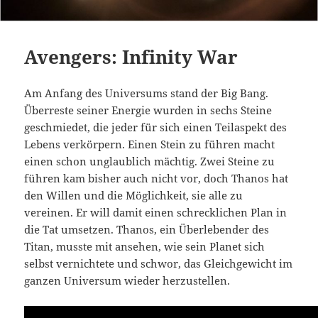
Avengers: Infinity War
Am Anfang des Universums stand der Big Bang.
Überreste seiner Energie wurden in sechs Steine
geschmiedet, die jeder für sich einen Teilaspekt des
Lebens verkörpern. Einen Stein zu führen macht
einen schon unglaublich mächtig. Zwei Steine zu
führen kam bisher auch nicht vor, doch Thanos hat
den Willen und die Möglichkeit, sie alle zu
vereinen. Er will damit einen schrecklichen Plan in
die Tat umsetzen. Thanos, ein Überlebender des
Titan, musste mit ansehen, wie sein Planet sich
selbst vernichtete und schwor, das Gleichgewicht im
ganzen Universum wieder herzustellen.