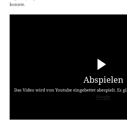
konnte.
Abspielen
Das Video wird von Youtube eingebettet abespielt. Es gi
Google