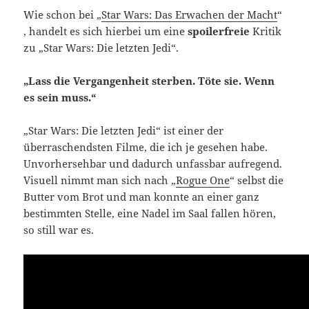
Wie schon bei „
Star Wars: Das Erwachen der Macht
“
, handelt es sich hierbei um eine
spoilerfreie
Kritik
zu „Star Wars: Die letzten Jedi“.
„Lass die Vergangenheit sterben. Töte sie. Wenn
es sein muss.“
„Star Wars: Die letzten Jedi“ ist einer der
überraschendsten Filme, die ich je gesehen habe.
Unvorhersehbar und dadurch unfassbar aufregend.
Visuell nimmt man sich nach „
Rogue One
“ selbst die
Butter vom Brot und man konnte an einer ganz
bestimmten Stelle, eine Nadel im Saal fallen hören,
so still war es.