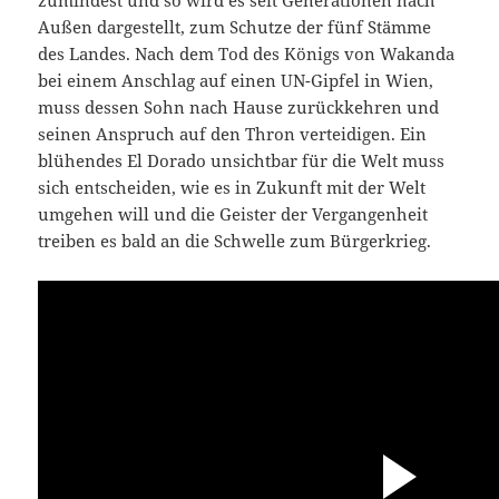
zumindest und so wird es seit Generationen nach
Außen dargestellt, zum Schutze der fünf Stämme
des Landes. Nach dem Tod des Königs von Wakanda
bei einem Anschlag auf einen UN-Gipfel in Wien,
muss dessen Sohn nach Hause zurückkehren und
seinen Anspruch auf den Thron verteidigen. Ein
blühendes El Dorado unsichtbar für die Welt muss
sich entscheiden, wie es in Zukunft mit der Welt
umgehen will und die Geister der Vergangenheit
treiben es bald an die Schwelle zum Bürgerkrieg.