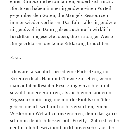
einer Klimazone herumlaufen, ändert sich nicht.
Die Bösen haben immer irgendwie einen Vorteil
gegenüber den Guten, die Mangels Ressourcen
immer wieder verlieren. Das führt alles irgendwie
nirgendwohin. Dann gab es auch noch wirklich
furchtbar umgesetzte Ideen, die unnötiger Weise
Dinge erklären, die keine Erklärung brauchten.
Fazit:
Ich wäre tatsächlich bereit eine Fortsetzung mit
Ehrenreich als Han und Chewie zu sehen, wenn
man auf den Rest der Besetzung verzichtet und
sowohl andere Autoren, als auch einen anderen
Regisseur mitbringt, die mir die Buddykomödie
geben, die ich will und nicht versuchen, einen
Western im Weltall zu inszenieren, denn das gab es
schon in deutlich besser mit „Firefly“. Solo ist leider
deutlich fehlbesetzt und nicht unversehrt aus der