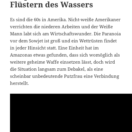
Flüstern des Wassers
Es sind die 60s in Amerika. Nicht-weiße Amerikaner
verrichten die niederen Arbeiten und der Weiße
Mann labt sich am Wirtschaftswunder. Die Paranoia
vor dem Sowjet ist groß und ein Wettrüsten findet
in jeder Hinsicht statt. Eine Einheit hat im
Amazonas etwas gefunden, dass sich womöglich als
weitere geheime Waffe einsetzen lässt, doch wird
die Situation langsam zum Debakel, als eine
scheinbar unbedeutende Putzfrau eine Verbindung
herstellt.