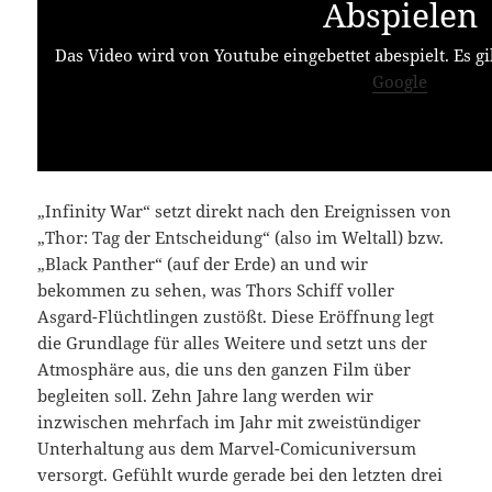
Abspielen
Das Video wird von Youtube eingebettet abespielt. Es gi
Google
„Infinity War“ setzt direkt nach den Ereignissen von
„Thor: Tag der Entscheidung“ (also im Weltall) bzw.
„Black Panther“ (auf der Erde) an und wir
bekommen zu sehen, was Thors Schiff voller
Asgard-Flüchtlingen zustößt. Diese Eröffnung legt
die Grundlage für alles Weitere und setzt uns der
Atmosphäre aus, die uns den ganzen Film über
begleiten soll. Zehn Jahre lang werden wir
inzwischen mehrfach im Jahr mit zweistündiger
Unterhaltung aus dem Marvel-Comicuniversum
versorgt. Gefühlt wurde gerade bei den letzten drei