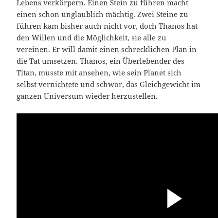
Lebens verkörpern. Einen Stein zu führen macht
einen schon unglaublich mächtig. Zwei Steine zu
führen kam bisher auch nicht vor, doch Thanos hat
den Willen und die Möglichkeit, sie alle zu
vereinen. Er will damit einen schrecklichen Plan in
die Tat umsetzen. Thanos, ein Überlebender des
Titan, musste mit ansehen, wie sein Planet sich
selbst vernichtete und schwor, das Gleichgewicht im
ganzen Universum wieder herzustellen.