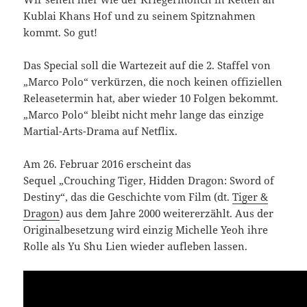
Kublai Khans Hof und zu seinem Spitznahmen
kommt. So gut!
Das Special soll die Wartezeit auf die 2. Staffel von
„Marco Polo“ verkürzen, die noch keinen offiziellen
Releasetermin hat, aber wieder 10 Folgen bekommt.
„Marco Polo“ bleibt nicht mehr lange das einzige
Martial-Arts-Drama auf Netflix.
Am 26. Februar 2016 erscheint das
Sequel „Crouching Tiger, Hidden Dragon: Sword of
Destiny“, das die Geschichte vom Film (dt.
Tiger &
Dragon
) aus dem Jahre 2000 weitererzählt. Aus der
Originalbesetzung wird einzig Michelle Yeoh ihre
Rolle als Yu Shu Lien wieder aufleben lassen.