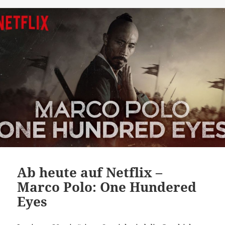
Ab heute auf Netflix –
Marco Polo: One Hundered
Eyes