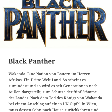
Black Panther
Wakanda. Eine Nation von Bauern im Herzen
Afrikas. Ein Dritte-Welt-Land. So scheint es
zumindest und so wird es seit Generationen nach
Außen dargestellt, zum Schutze der fünf Stämme
des Landes. Nach dem Tod des Königs von Wakanda
bei einem Anschlag auf einen UN-Gipfel in Wien,
muss dessen Sohn nach Hause zurückkehren und