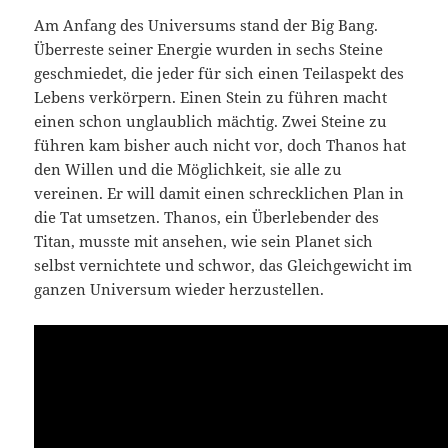
Am Anfang des Universums stand der Big Bang.
Überreste seiner Energie wurden in sechs Steine
geschmiedet, die jeder für sich einen Teilaspekt des
Lebens verkörpern. Einen Stein zu führen macht
einen schon unglaublich mächtig. Zwei Steine zu
führen kam bisher auch nicht vor, doch Thanos hat
den Willen und die Möglichkeit, sie alle zu
vereinen. Er will damit einen schrecklichen Plan in
die Tat umsetzen. Thanos, ein Überlebender des
Titan, musste mit ansehen, wie sein Planet sich
selbst vernichtete und schwor, das Gleichgewicht im
ganzen Universum wieder herzustellen.