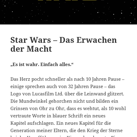
Star Wars – Das Erwachen
der Macht
„Es ist wahr. Einfach alles.“
Das Herz pocht schneller als nach 10 Jahren Pause –
einige sprechen auch von 32 Jahren Pause – das
Logo von Lucasfilm Ltd. über die Leinwand glitzert.
Die Mundwinkel gehorchen nicht und bilden ein
Grinsen von Ohr zu Ohr, dass es wehtut, als 10 wohl
vertraute Worte in blauer Schrift ein neues
Kapitel aufschlagen. Ein neues Kapitel für die
Generation meiner Eltern, die den Krieg der Sterne