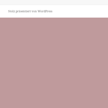
Stolz präsentiert von WordPress