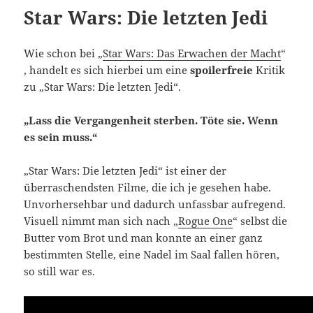
Star Wars: Die letzten Jedi
Wie schon bei „
Star Wars: Das Erwachen der Macht
“
, handelt es sich hierbei um eine
spoilerfreie
Kritik
zu „Star Wars: Die letzten Jedi“.
„Lass die Vergangenheit sterben. Töte sie. Wenn
es sein muss.“
„Star Wars: Die letzten Jedi“ ist einer der
überraschendsten Filme, die ich je gesehen habe.
Unvorhersehbar und dadurch unfassbar aufregend.
Visuell nimmt man sich nach „
Rogue One
“ selbst die
Butter vom Brot und man konnte an einer ganz
bestimmten Stelle, eine Nadel im Saal fallen hören,
so still war es.