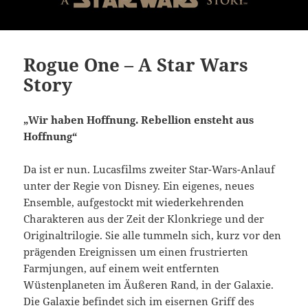
Rogue One – A Star Wars
Story
„Wir haben Hoffnung. Rebellion ensteht aus
Hoffnung“
Da ist er nun. Lucasfilms zweiter Star-Wars-Anlauf
unter der Regie von Disney. Ein eigenes, neues
Ensemble, aufgestockt mit wiederkehrenden
Charakteren aus der Zeit der Klonkriege und der
Originaltrilogie. Sie alle tummeln sich, kurz vor den
prägenden Ereignissen um einen frustrierten
Farmjungen, auf einem weit entfernten
Wüstenplaneten im Äußeren Rand, in der Galaxie.
Die Galaxie befindet sich im eisernen Griff des