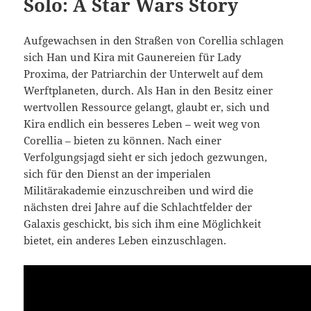
Solo: A Star Wars Story
Aufgewachsen in den Straßen von Corellia schlagen
sich Han und Kira mit Gaunereien für Lady
Proxima, der Patriarchin der Unterwelt auf dem
Werftplaneten, durch. Als Han in den Besitz einer
wertvollen Ressource gelangt, glaubt er, sich und
Kira endlich ein besseres Leben – weit weg von
Corellia – bieten zu können. Nach einer
Verfolgungsjagd sieht er sich jedoch gezwungen,
sich für den Dienst an der imperialen
Militärakademie einzuschreiben und wird die
nächsten drei Jahre auf die Schlachtfelder der
Galaxis geschickt, bis sich ihm eine Möglichkeit
bietet, ein anderes Leben einzuschlagen.