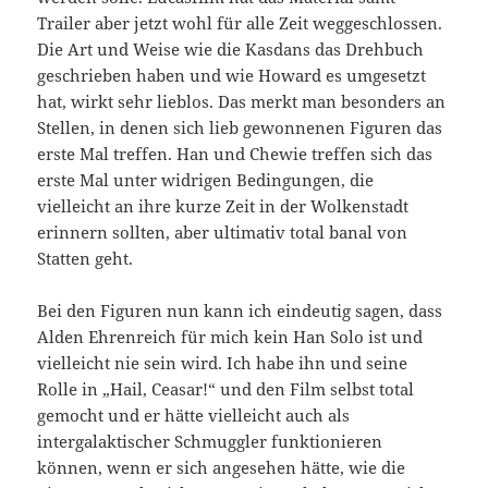
Trailer aber jetzt wohl für alle Zeit weggeschlossen.
Die Art und Weise wie die Kasdans das Drehbuch
geschrieben haben und wie Howard es umgesetzt
hat, wirkt sehr lieblos. Das merkt man besonders an
Stellen, in denen sich lieb gewonnenen Figuren das
erste Mal treffen. Han und Chewie treffen sich das
erste Mal unter widrigen Bedingungen, die
vielleicht an ihre kurze Zeit in der Wolkenstadt
erinnern sollten, aber ultimativ total banal von
Statten geht.
Bei den Figuren nun kann ich eindeutig sagen, dass
Alden Ehrenreich für mich kein Han Solo ist und
vielleicht nie sein wird. Ich habe ihn und seine
Rolle in „Hail, Ceasar!“ und den Film selbst total
gemocht und er hätte vielleicht auch als
intergalaktischer Schmuggler funktionieren
können, wenn er sich angesehen hätte, wie die