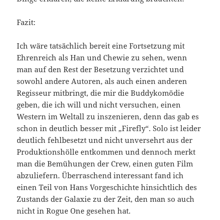
Fazit:
Ich wäre tatsächlich bereit eine Fortsetzung mit
Ehrenreich als Han und Chewie zu sehen, wenn
man auf den Rest der Besetzung verzichtet und
sowohl andere Autoren, als auch einen anderen
Regisseur mitbringt, die mir die Buddykomödie
geben, die ich will und nicht versuchen, einen
Western im Weltall zu inszenieren, denn das gab es
schon in deutlich besser mit „Firefly“. Solo ist leider
deutlich fehlbesetzt und nicht unversehrt aus der
Produktionshölle entkommen und dennoch merkt
man die Bemühungen der Crew, einen guten Film
abzuliefern. Überraschend interessant fand ich
einen Teil von Hans Vorgeschichte hinsichtlich des
Zustands der Galaxie zu der Zeit, den man so auch
nicht in Rogue One gesehen hat.