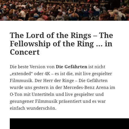
The Lord of the Rings – The
Fellowship of the Ring … in
Concert
Die beste Version von
Die Gefährten
ist nicht
„extended“ oder 4K – es ist die, mit live gespielter
Filmmusik. Der Herr der Ringe – Die Gefährten
wurde uns gestern in der Mercedes-Benz Arena im
O-Ton mit Untertiteln und live gespielter und
gesungener Filmmusik präsentiert und es war
einfach wunderschön.