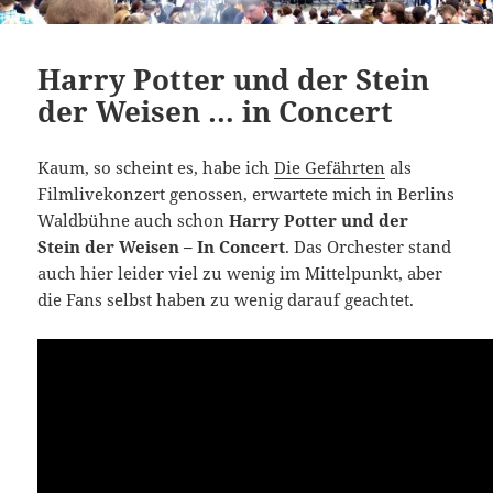
Harry Potter und der Stein
der Weisen … in Concert
Kaum, so scheint es, habe ich
Die Gefährten
als
Filmlivekonzert genossen, erwartete mich in Berlins
Waldbühne auch schon
Harry Potter und der
Stein der Weisen – In Concert
. Das Orchester stand
auch hier leider viel zu wenig im Mittelpunkt, aber
die Fans selbst haben zu wenig darauf geachtet.