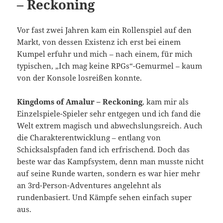
– Reckoning
Vor fast zwei Jahren kam ein Rollenspiel auf den
Markt, von dessen Existenz ich erst bei einem
Kumpel erfuhr und mich – nach einem, für mich
typischen, „Ich mag keine RPGs“-Gemurmel – kaum
von der Konsole losreißen konnte.
Kingdoms of Amalur – Reckoning
, kam mir als
Einzelspiele-Spieler sehr entgegen und ich fand die
Welt extrem magisch und abwechslungsreich. Auch
die Charakterentwicklung – entlang von
Schicksalspfaden fand ich erfrischend. Doch das
beste war das Kampfsystem, denn man musste nicht
auf seine Runde warten, sondern es war hier mehr
an 3rd-Person-Adventures angelehnt als
rundenbasiert. Und Kämpfe sehen einfach super
aus.