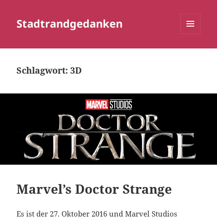
Stadtrandgedanken
MENÜ
UND
WIDGETS
Schlagwort:
3D
Marvel’s Doctor Strange
Es ist der 27. Oktober 2016 und Marvel Studios