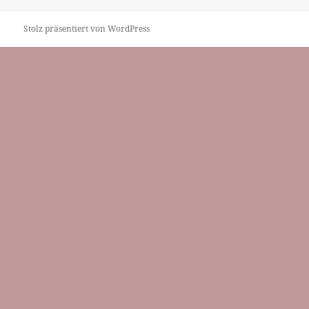
Stolz präsentiert von WordPress