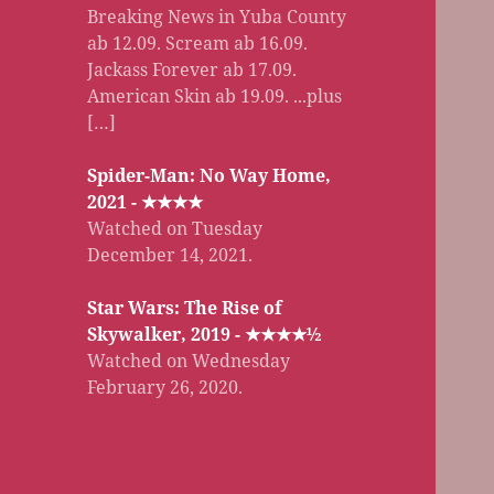
Breaking News in Yuba County
ab 12.09. Scream ab 16.09.
Jackass Forever ab 17.09.
American Skin ab 19.09. ...plus
[…]
Spider-Man: No Way Home,
2021 - ★★★★
Watched on Tuesday
December 14, 2021.
Star Wars: The Rise of
Skywalker, 2019 - ★★★★½
Watched on Wednesday
February 26, 2020.