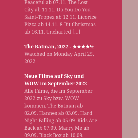
Peaceful ab 07.11. The Lost
City ab 11.11. Do You Do You
Saint-Tropez ab 12.11. Licorice
Pizza ab 14.11. 8-Bit Christmas
ab 16.11. Uncharted […]
The Batman, 2022 - ★★★★½
Watched on Monday April 25,
2022.
Neue Filme auf Sky und
WOW im September 2022
Alle Filme, die im September
2022 zu Sky bzw. WOW
kommen. The Batman ab
02.09. Hannes ab 03.09. Hard
Night Falling ab 05.09. Kids Are
Back ab 07.09. Marry Me ab
09.09. Black Box ab 10.09.