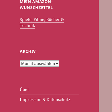
MEIN AMAZON-
WUNSCHZETTEL
Spiele, Filme, Bücher &
Technik
ARCHIV
Archiv
Über
Impressum & Datenschutz