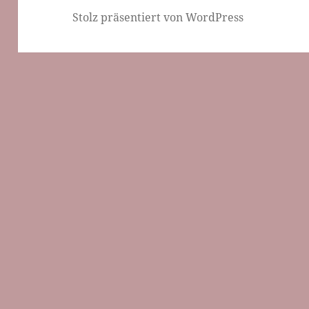
Stolz präsentiert von WordPress