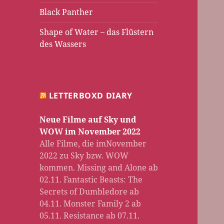
Black Panther
Shape of Water – das Flüstern
des Wassers
LETTERBOXD DIARY
Neue Filme auf Sky und
WOW im November 2022
Alle Filme, die imNovember
2022 zu Sky bzw. WOW
kommen. Missing and Alone ab
02.11. Fantastic Beasts: The
Secrets of Dumbledore ab
04.11. Monster Family 2 ab
05.11. Resistance ab 07.11.