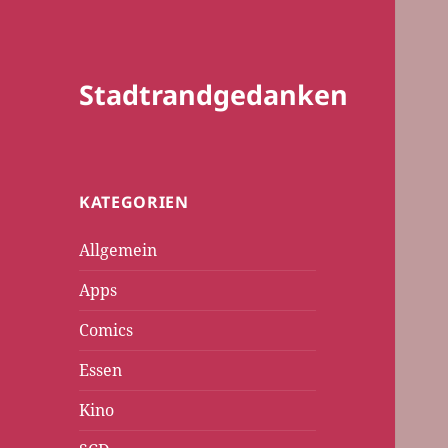
Stadtrandgedanken
KATEGORIEN
Allgemein
Apps
Comics
Essen
Kino