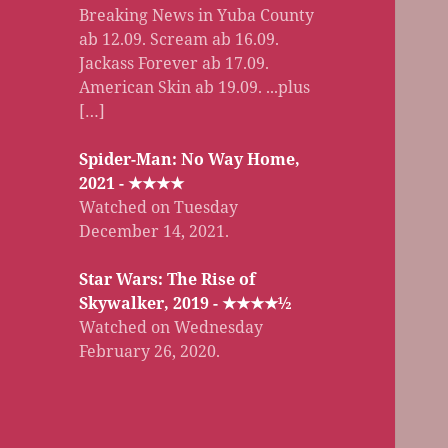
Breaking News in Yuba County
ab 12.09. Scream ab 16.09.
Jackass Forever ab 17.09.
American Skin ab 19.09. ...plus
[…]
Spider-Man: No Way Home,
2021 - ★★★★
Watched on Tuesday
December 14, 2021.
Star Wars: The Rise of
Skywalker, 2019 - ★★★★½
Watched on Wednesday
February 26, 2020.