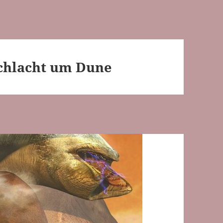
chlacht um Dune