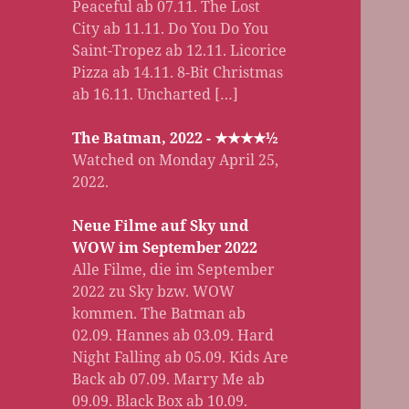
Peaceful ab 07.11. The Lost
City ab 11.11. Do You Do You
Saint-Tropez ab 12.11. Licorice
Pizza ab 14.11. 8-Bit Christmas
ab 16.11. Uncharted […]
The Batman, 2022 - ★★★★½
Watched on Monday April 25,
2022.
Neue Filme auf Sky und
WOW im September 2022
Alle Filme, die im September
2022 zu Sky bzw. WOW
kommen. The Batman ab
02.09. Hannes ab 03.09. Hard
Night Falling ab 05.09. Kids Are
Back ab 07.09. Marry Me ab
09.09. Black Box ab 10.09.