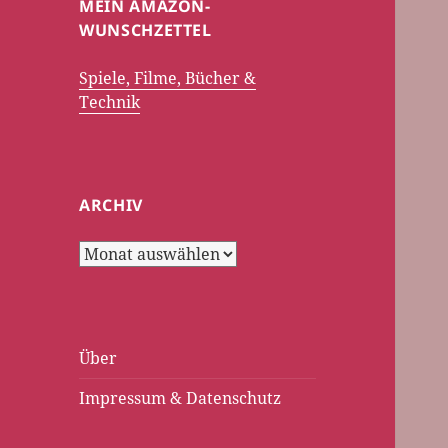
MEIN AMAZON-
WUNSCHZETTEL
Spiele, Filme, Bücher &
Technik
ARCHIV
Archiv
Über
Impressum & Datenschutz