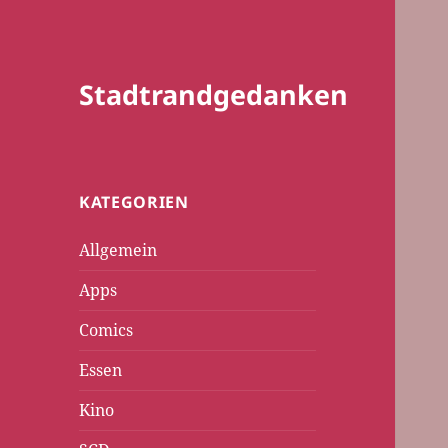
Stadtrandgedanken
KATEGORIEN
Allgemein
Apps
Comics
Essen
Kino