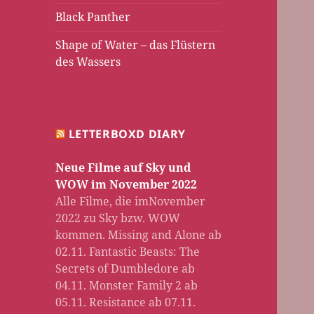
Black Panther
Shape of Water – das Flüstern
des Wassers
LETTERBOXD DIARY
Neue Filme auf Sky und
WOW im November 2022
Alle Filme, die imNovember
2022 zu Sky bzw. WOW
kommen. Missing and Alone ab
02.11. Fantastic Beasts: The
Secrets of Dumbledore ab
04.11. Monster Family 2 ab
05.11. Resistance ab 07.11.