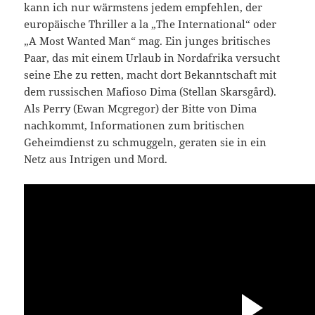
kann ich nur wärmstens jedem empfehlen, der
europäische Thriller a la „The International“ oder
„A Most Wanted Man“ mag. Ein junges britisches
Paar, das mit einem Urlaub in Nordafrika versucht
seine Ehe zu retten, macht dort Bekanntschaft mit
dem russischen Mafioso Dima (Stellan Skarsgård).
Als Perry (Ewan Mcgregor) der Bitte von Dima
nachkommt, Informationen zum britischen
Geheimdienst zu schmuggeln, geraten sie in ein
Netz aus Intrigen und Mord.