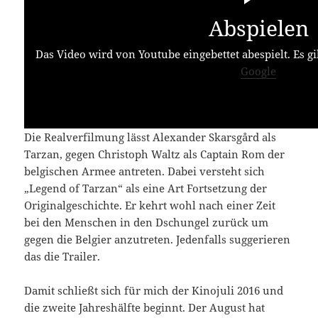
Abspielen
Das Video wird von Youtube eingebettet abespielt. Es gi
Google
Die Realverfilmung lässt Alexander Skarsgård als
Tarzan, gegen Christoph Waltz als Captain Rom der
belgischen Armee antreten. Dabei versteht sich
„Legend of Tarzan“ als eine Art Fortsetzung der
Originalgeschichte. Er kehrt wohl nach einer Zeit
bei den Menschen in den Dschungel zurück um
gegen die Belgier anzutreten. Jedenfalls suggerieren
das die Trailer.
Damit schließt sich für mich der Kinojuli 2016 und
die zweite Jahreshälfte beginnt. Der August hat