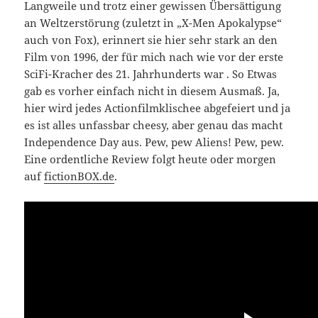
Langweile und trotz einer gewissen Übersättigung
an Weltzerstörung (zuletzt in „X-Men Apokalypse“
auch von Fox), erinnert sie hier sehr stark an den
Film von 1996, der für mich nach wie vor der erste
SciFi-Kracher des 21. Jahrhunderts war . So Etwas
gab es vorher einfach nicht in diesem Ausmaß. Ja,
hier wird jedes Actionfilmklischee abgefeiert und ja
es ist alles unfassbar cheesy, aber genau das macht
Independence Day aus. Pew, pew Aliens! Pew, pew.
Eine ordentliche Review folgt heute oder morgen
auf
fictionBOX.de
.