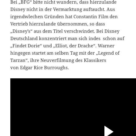
Bei „BFG“ bitte nicht wundern, dass hierzulande
Disney nicht in der Vermarktung auftaucht. Aus
irgendwlechen Gründen hat Constantin Film den
Vertrieb hierzulande übernommen, so dass
„Disney’s“ aus dem Titel verschwindet. Bei Disney
Deutschland konzentriert man sich indes schon auf
„Findet Dorie“ und „Elliot, der Drache“. Warner
hingegen startet am selben Tag mit der „Legend of
Tarzan“, ihre Neuverfilmung des Klassikers
von Edgar Rice Burroughs.