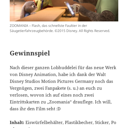
ZOOMANIA – Flash, das schnellste Faultier in der
Säugetierfahrzeugbehörde. ©2015 Disney. All Rights Reserved.
Gewinnspiel
Nach dieser ganzen Lobhuddelei für das neue Werk
von Disney Animation, habe ich dank der Walt
Disney Studios Motion Pictures Germany noch das
Vergnügen, zwei Fanpakete (s. u.) an euch zu
verlosen, wovon ich auf eines noch zwei
Eintrittskarten zu „Zoomania“ drauflege. Ich will,
dass ihr den Film seht :D
Inhalt:
Eiswürfelbehälter, Plastikbecher, Sticker, Po