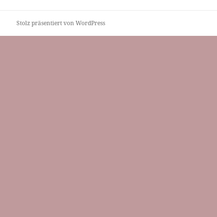
Beitrag:
Stolz präsentiert von WordPress