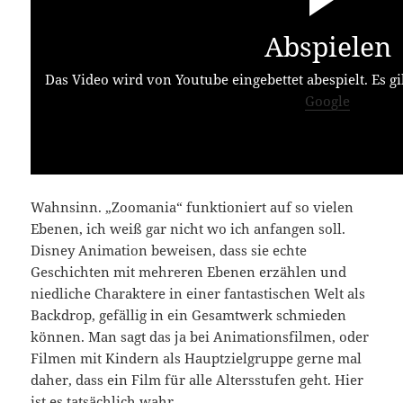
Abspielen
Das Video wird von Youtube eingebettet abespielt. Es gi
Google
Wahnsinn. „Zoomania“ funktioniert auf so vielen
Ebenen, ich weiß gar nicht wo ich anfangen soll.
Disney Animation beweisen, dass sie echte
Geschichten mit mehreren Ebenen erzählen und
niedliche Charaktere in einer fantastischen Welt als
Backdrop, gefällig in ein Gesamtwerk schmieden
können. Man sagt das ja bei Animationsfilmen, oder
Filmen mit Kindern als Hauptzielgruppe gerne mal
daher, dass ein Film für alle Altersstufen geht. Hier
ist es tatsächlich wahr.