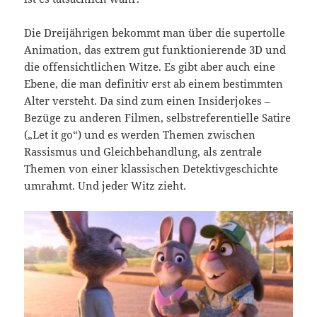
Die Dreijährigen bekommt man über die supertolle
Animation, das extrem gut funktionierende 3D und
die offensichtlichen Witze. Es gibt aber auch eine
Ebene, die man definitiv erst ab einem bestimmten
Alter versteht. Da sind zum einen Insiderjokes –
Bezüge zu anderen Filmen, selbstreferentielle Satire
(„Let it go“) und es werden Themen zwischen
Rassismus und Gleichbehandlung, als zentrale
Themen von einer klassischen Detektivgeschichte
umrahmt. Und jeder Witz zieht.