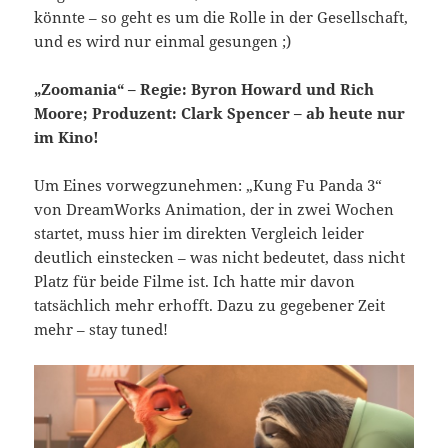
könnte – so geht es um die Rolle in der Gesellschaft,
und es wird nur einmal gesungen ;)
„Zoomania“ – Regie: Byron Howard und Rich
Moore; Produzent: Clark Spencer – ab heute nur
im Kino!
Um Eines vorwegzunehmen: „Kung Fu Panda 3“
von DreamWorks Animation, der in zwei Wochen
startet, muss hier im direkten Vergleich leider
deutlich einstecken – was nicht bedeutet, dass nicht
Platz für beide Filme ist. Ich hatte mir davon
tatsächlich mehr erhofft. Dazu zu gegebener Zeit
mehr – stay tuned!