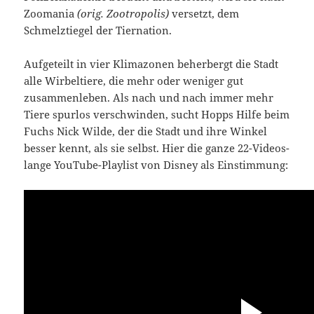
Zoomania
(orig. Zootropolis)
versetzt, dem
Schmelztiegel der Tiernation.
Aufgeteilt in vier Klimazonen beherbergt die Stadt
alle Wirbeltiere, die mehr oder weniger gut
zusammenleben. Als nach und nach immer mehr
Tiere spurlos verschwinden, sucht Hopps Hilfe beim
Fuchs Nick Wilde, der die Stadt und ihre Winkel
besser kennt, als sie selbst. Hier die ganze 22-Videos-
lange YouTube-Playlist von Disney als Einstimmung: