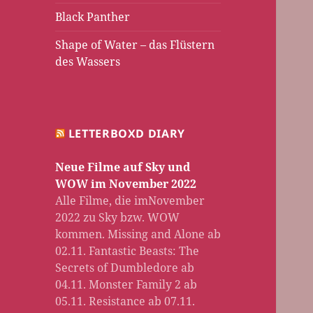
Black Panther
Shape of Water – das Flüstern
des Wassers
LETTERBOXD DIARY
Neue Filme auf Sky und
WOW im November 2022
Alle Filme, die imNovember
2022 zu Sky bzw. WOW
kommen. Missing and Alone ab
02.11. Fantastic Beasts: The
Secrets of Dumbledore ab
04.11. Monster Family 2 ab
05.11. Resistance ab 07.11.