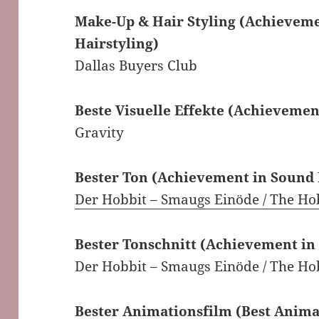
Make-Up & Hair Styling (Achievem
Hairstyling)
Dallas Buyers Club
Beste Visuelle Effekte (Achievement
Gravity
Bester Ton (Achievement in Sound
Der Hobbit – Smaugs Einöde / The Ho
Bester Tonschnitt (Achievement in
Der Hobbit – Smaugs Einöde / The Ho
Bester Animationsfilm (Best Animat