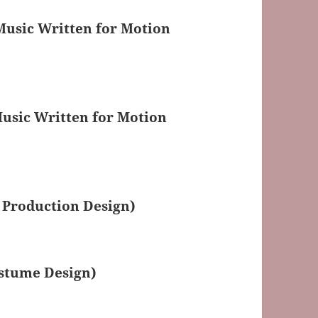
Music Written for Motion
usic Written for Motion
 Production Design)
stume Design)