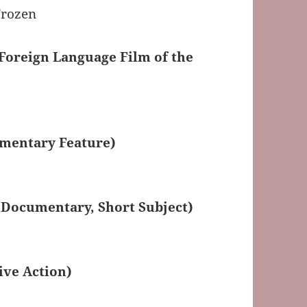
Frozen
 Foreign Language Film of the
mentary Feature)
 Documentary, Short Subject)
ive Action)