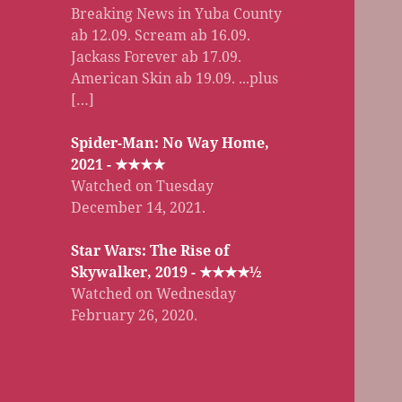
Breaking News in Yuba County
ab 12.09. Scream ab 16.09.
Jackass Forever ab 17.09.
American Skin ab 19.09. ...plus
[…]
Spider-Man: No Way Home,
2021 - ★★★★
Watched on Tuesday
December 14, 2021.
Star Wars: The Rise of
Skywalker, 2019 - ★★★★½
Watched on Wednesday
February 26, 2020.