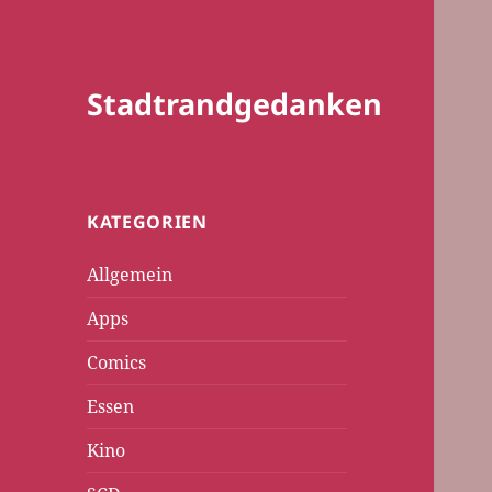
Stadtrandgedanken
KATEGORIEN
Allgemein
Apps
Comics
Essen
Kino