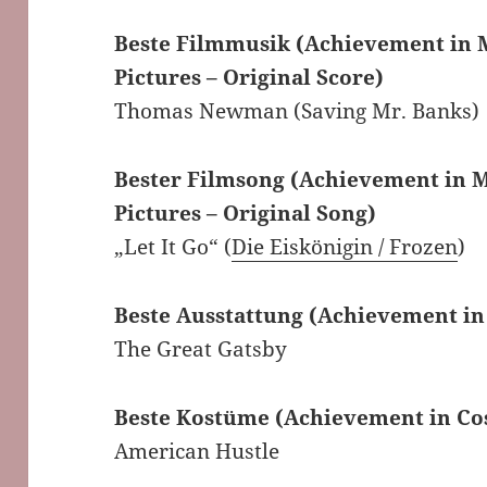
Beste Filmmusik (Achievement in 
Pictures – Original Score)
Thomas Newman (Saving Mr. Banks)
Bester Filmsong (Achievement in M
Pictures – Original Song)
„Let It Go“ (
Die Eiskönigin / Frozen
)
Beste Ausstattung (Achievement in
The Great Gatsby
Beste Kostüme (Achievement in Co
American Hustle