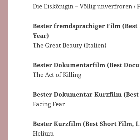
Die Eiskönigin – Völlig unverfroren / 
Bester fremdsprachiger Film (Best
Year)
The Great Beauty (Italien)
Bester Dokumentarfilm (Best Docu
The Act of Killing
Bester Dokumentar-Kurzfilm (Best
Facing Fear
Bester Kurzfilm (Best Short Film, L
Helium