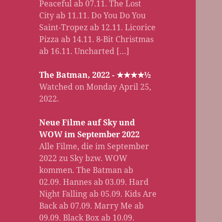
Peaceful ab 07.11. The Lost
City ab 11.11. Do You Do You
Saint-Tropez ab 12.11. Licorice
Pizza ab 14.11. 8-Bit Christmas
ab 16.11. Uncharted […]
The Batman, 2022 - ★★★★½
Watched on Monday April 25,
2022.
Neue Filme auf Sky und
WOW im September 2022
Alle Filme, die im September
2022 zu Sky bzw. WOW
kommen. The Batman ab
02.09. Hannes ab 03.09. Hard
Night Falling ab 05.09. Kids Are
Back ab 07.09. Marry Me ab
09.09. Black Box ab 10.09.