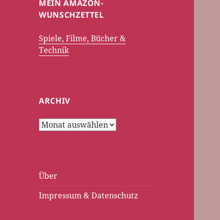
MEIN AMAZON-
WUNSCHZETTEL
Spiele, Filme, Bücher &
Technik
ARCHIV
Archiv
Über
Impressum & Datenschutz